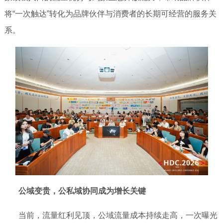
将“一次触达”转化为品牌伙伴与消费者的长期可经营的服务关
系。
公域变贵，公私域协同成为增长关键
当前，流量红利见顶，公域流量成本持续走高，一次曝光