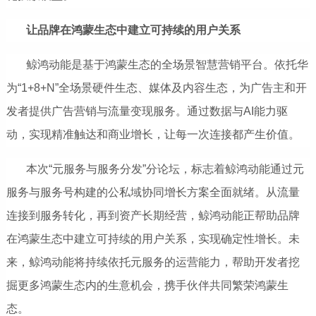
让品牌在鸿蒙生态中建立可持续的用户关系
鲸鸿动能是基于鸿蒙生态的全场景智慧营销平台。依托华
为“1+8+N”全场景硬件生态、媒体及内容生态，为广告主和开
发者提供广告营销与流量变现服务。通过数据与AI能力驱
动，实现精准触达和商业增长，让每一次连接都产生价值。
本次“元服务与服务分发”分论坛，标志着鲸鸿动能通过元
服务与服务号构建的公私域协同增长方案全面就绪。从流量
连接到服务转化，再到资产长期经营，鲸鸿动能正帮助品牌
在鸿蒙生态中建立可持续的用户关系，实现确定性增长。未
来，鲸鸿动能将持续依托元服务的运营能力，帮助开发者挖
掘更多鸿蒙生态内的生意机会，携手伙伴共同繁荣鸿蒙生
态。