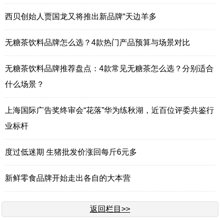
西贝创始人贾国龙又将推出新品牌“天边羊多
无糖茶饮料品牌怎么选？4款热门产品预算与场景对比
无糖茶饮料品牌推荐盘点：4款常见无糖茶怎么选？分别适合
什么场景？
上海国际广告奖终审会“花落”华为练秋湖，近百位评委共鉴行
业标杆
度过低迷期 生猪批发价涨回每斤6元多
新鲜零食品牌开始走出各自的大本营
返回栏目>>