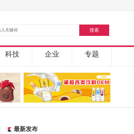
搜索
科技
企业
专题
最新发布