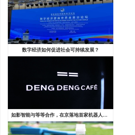
数字经济如何促进社会可持续发展？
如影智能与等等合作，在京落地首家机器人咖啡馆