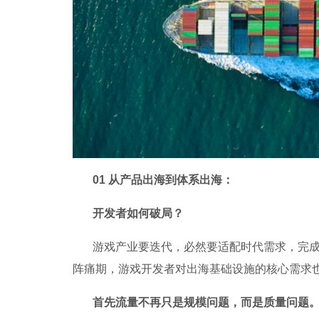
01 从产品出海到体系出海：
开发者如何破局？
游戏产业要迭代，必然要适配时代需求，完成从
阵痛期，游戏开发者对出海基础设施的核心需求
首先流量不再只是规模问题，而是质量问题