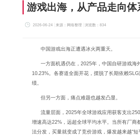
游戏出海，从产品走向体
2026-06-24
来源：网络整理
浏览数：834
中国游戏出海正遭遇冰火两重天。
一方面机遇仍在，2025年，中国自研游戏海外
10.23%。各赛道全面开花，摆脱了长期依赖S
绩。
但另一方面，痛点难题也越发凸显。
流量层面，2025年全球游戏应用获客支出25
增速高达22%，远超全球平均水平。当所有厂商
法分发，买量就变成了竞价游戏，爆发越来越“短