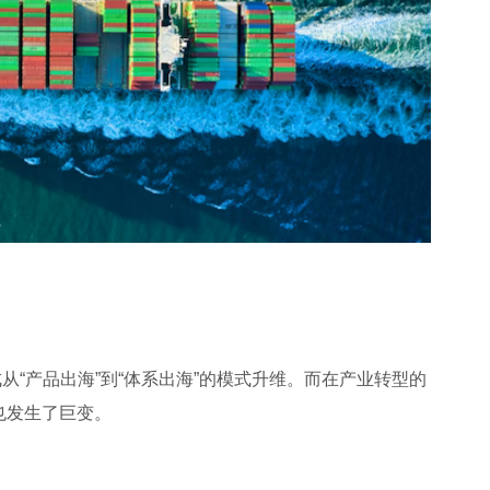
“产品出海”到“体系出海”的模式升维。而在产业转型的
也发生了巨变。
。