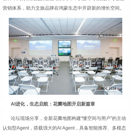
营销体系，助力文旅品牌在鸿蒙生态中开辟新的增长空间。
AI进化，生态启航：花瓣地图开启新篇章
论坛现场分享，全新花瓣地图构建“懂空间与用户”的主动
认知型Agent，搭载强大的AI Agent，具备智能推荐、多模态