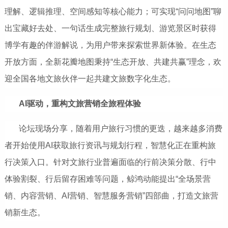
理解、逻辑推理、空间感知等核心能力；可实现“问问地图”聊
出宝藏好去处、一句话生成完整旅行规划、游览景区时获得
博学有趣的伴游解说，为用户带来探索世界新体验。在生态
开放方面，全新花瓣地图秉持“生态开放、共建共赢”理念，欢
迎全国各地文旅伙伴一起共建文旅数字化生态。
AI驱动，重构文旅营销全旅程体验
论坛现场分享，随着用户旅行习惯的更迭，越来越多消费
者开始使用AI获取旅行资讯与规划行程，智慧化正在重构旅
行决策入口。针对文旅行业普遍面临的行前决策分散、行中
体验割裂、行后留存困难等问题，鲸鸿动能提出“全场景营
销、内容营销、AI营销、智慧服务营销”四部曲，打造文旅营
销新生态。