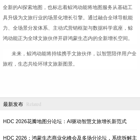
全新的AI探索地图，也标志着鲸鸿动能将地图服务从基础工
具升级为文旅行业的场景化增长引擎。通过融合全球导航能
力、全场景分发体系、主动式营销框架与数据科学底座，鲸
鸿动能正为全球文旅伙伴开辟鸿蒙生态内的全新增长空间。
未来，鲸鸿动能将持续携手文旅伙伴，以智慧陪伴用户全
旅程，生态共绘环球文旅新图景。
Related
最新发布
HDC 2026花瓣地图分论坛：AI驱动智慧文旅增长新范式
HDC 2026：鸿蒙生态商业化峰会及多场分论坛，系统拆解主