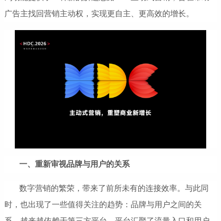
广告主找回营销主动权，实现更自主、更高效的增长。
一、重新审视品牌与用户的关系
数字营销的繁荣，带来了前所未有的连接效率。与此同
时，也出现了一些值得关注的趋势：品牌与用户之间的关
系，越来越依赖于第三方平台。平台汇聚了流量入口和用户