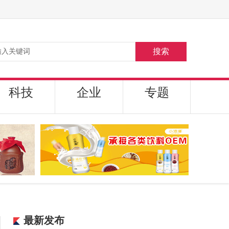
搜索
科技
企业
专题
最新发布