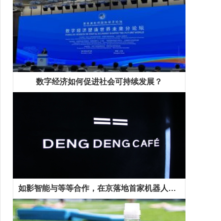
数字经济如何促进社会可持续发展？
如影智能与等等合作，在京落地首家机器人咖啡馆